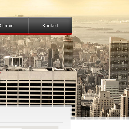
 firmie
Kontakt