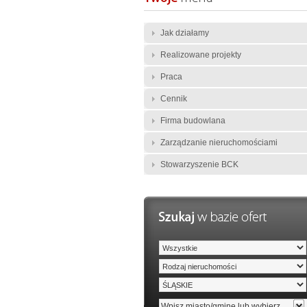
Jak działamy
Realizowane projekty
Praca
Cennik
Firma budowlana
Zarządzanie nieruchomościami
Stowarzyszenie BCK