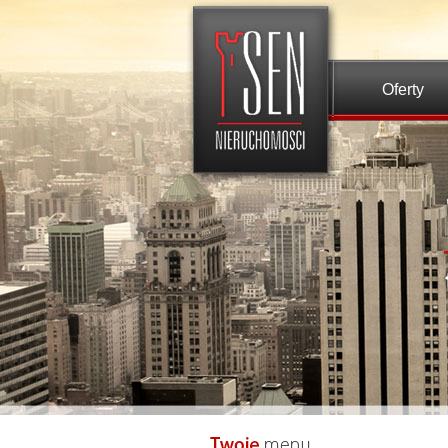
Oferty