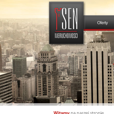
Oferty