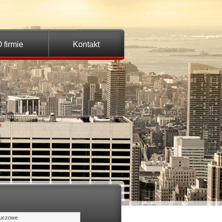
 firmie
Kontakt