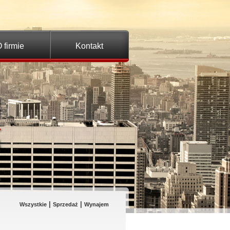
 firmie
Kontakt
|
|
Wszystkie
Sprzedaż
Wynajem