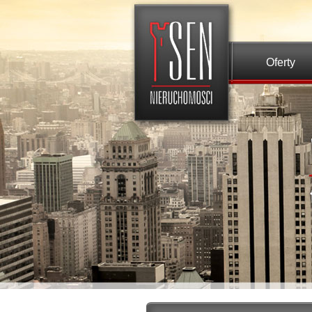
Oferty